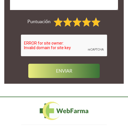
Puntuación