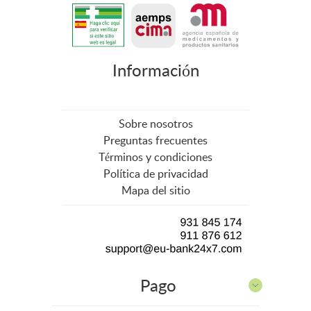
Información
Sobre nosotros
Preguntas frecuentes
Términos y condiciones
Política de privacidad
Mapa del sitio
Pago