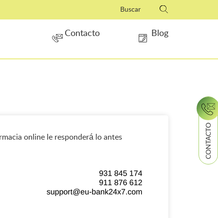
Contacto
Blog
CONTACTO
armacia online le responderá lo antes