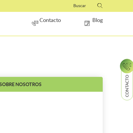
Contacto
Blog
CONTACTO
SOBRE NOSOTROS