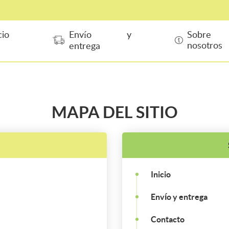
cio
Envío y
Sobre
nosotros
entrega
MAPA DEL SITIO
Inicio
Envío y entrega
Contacto