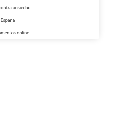
ontra ansiedad
 Espana
mentos online