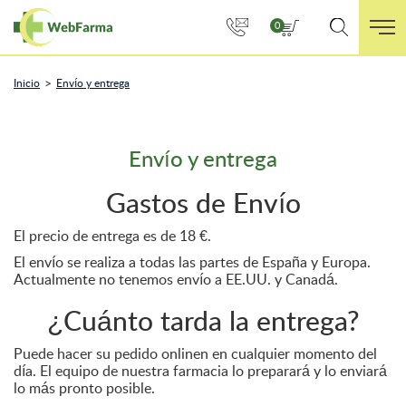
0
>
Inicio
Envío y entrega
Envío y entrega
Gastos de Envío
El precio de entrega es de 18 €.
El envío se realiza a todas las partes de España y Europa.
Actualmente no tenemos envío a EE.UU. y Canadá.
¿Cuánto tarda la entrega?
Puede hacer su pedido onlinen en cualquier momento del
día. El equipo de nuestra farmacia lo preparará y lo enviará
lo más pronto posible.