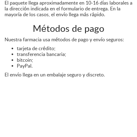
El paquete llega aproximadamente en 10-16 días laborales a
la dirección indicada en el formulario de entrega. En la
mayoría de los casos, el envío llega más rápido.
Métodos de pago
Nuestra farmacia usa métodos de pago y envío seguros:
tarjeta de crédito;
transferencia bancaria;
bitcoin;
PayPal.
El envío llega en un embalaje seguro y discreto.