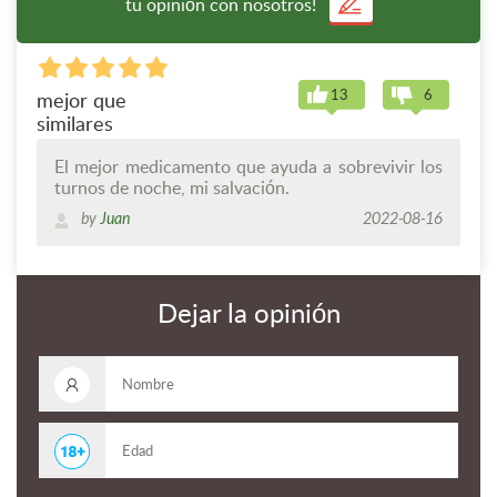
tu opinión con nosotros!
13
6
mejor que
similares
El mejor medicamento que ayuda a sobrevivir los
turnos de noche, mi salvación.
by
Juan
2022-08-16
Dejar la opinión