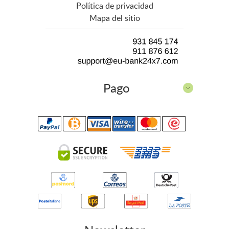
Política de privacidad
Mapa del sitio
Pago