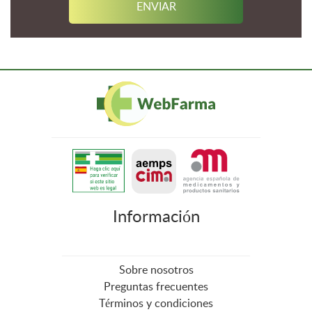
Información
Sobre nosotros
Preguntas frecuentes
Términos y condiciones