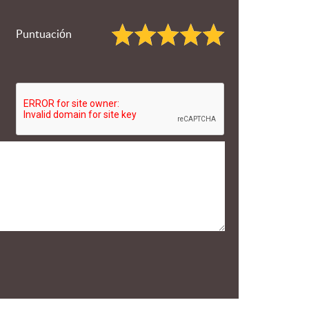
Puntuación