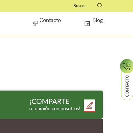
Contacto
Blog
CONTACTO
¡COMPARTE
tu opinión con nosotros!