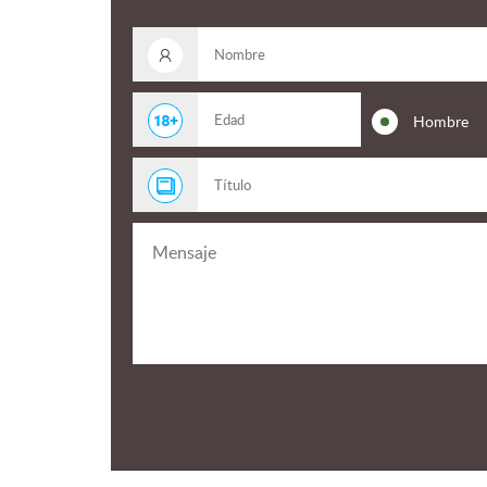
Hombre