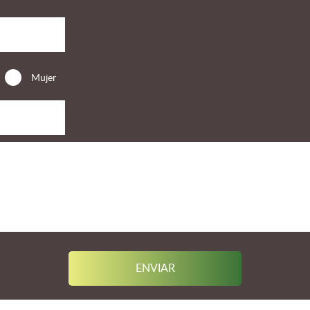
Mujer